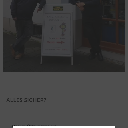
ALLES SICHER?