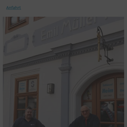
Anfahrt