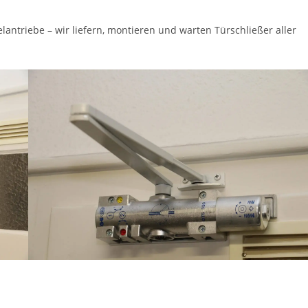
antriebe – wir liefern, montieren und warten Türschließer aller