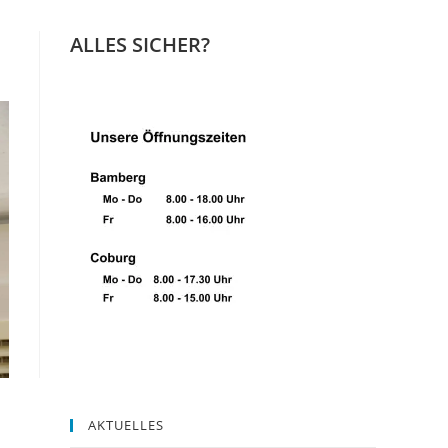
ALLES SICHER?
AKTUELLES