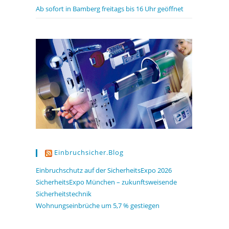
Ab sofort in Bamberg freitags bis 16 Uhr geöffnet
Einbruchsicher.blog
Einbruchschutz auf der SicherheitsExpo 2026
SicherheitsExpo München – zukunftsweisende
Sicherheitstechnik
Wohnungseinbrüche um 5,7 % gestiegen